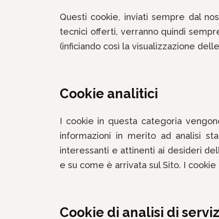
Questi cookie, inviati sempre dal nos
tecnici offerti, verranno quindi sempr
(inficiando così la visualizzazione delle
Cookie analitici
I cookie in questa categoria vengono 
informazioni in merito ad analisi sta
interessanti e attinenti ai desideri de
e su come è arrivata sul Sito. I cookie 
Cookie di analisi di serviz