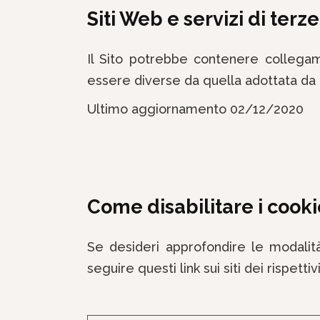
Siti Web e servizi di terze
Il Sito potrebbe contenere collegam
essere diverse da quella adottata da ap
Ultimo aggiornamento 02/12/2020
Come disabilitare i cook
Se desideri approfondire le modalità
seguire questi link sui siti dei rispettivi