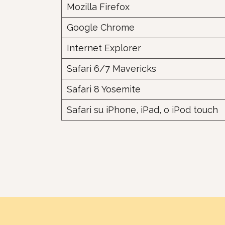
Mozilla Firefox
Google Chrome
Internet Explorer
Safari 6/7 Mavericks
Safari 8 Yosemite
Safari su iPhone, iPad, o iPod touch