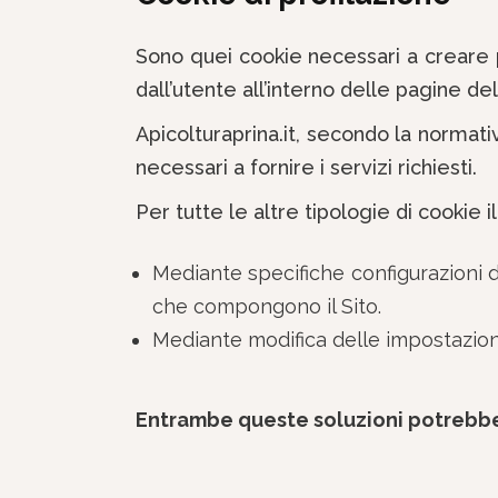
Sono quei cookie necessari a creare pr
dall’utente all’interno delle pagine del
Apicolturaprina.it, secondo la normati
necessari a fornire i servizi richiesti.
Per tutte le altre tipologie di cookie
Mediante specifiche configurazioni de
che compongono il Sito.
Mediante modifica delle impostazioni 
Entrambe queste soluzioni potrebbero 