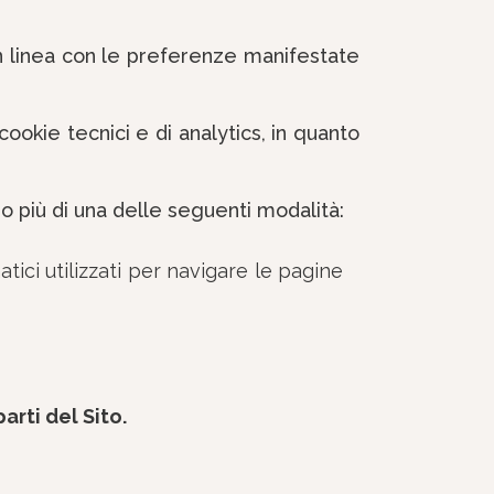
 in linea con le preferenze manifestate
ookie tecnici e di analytics, in quanto
o più di una delle seguenti modalità:
tici utilizzati per navigare le pagine
arti del Sito.