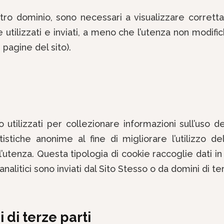
tro dominio, sono necessari a visualizzare correttam
e utilizzati e inviati, a meno che l’utenza non modifi
 pagine del sito).
utilizzati per collezionare informazioni sull’uso del
tistiche anonime al fine di migliorare l’utilizzo 
ll’utenza. Questa tipologia di cookie raccoglie dati in
analitici sono inviati dal Sito Stesso o da domini di te
i di terze parti