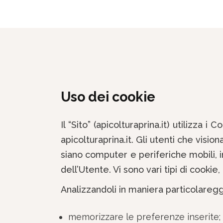
Uso dei cookie
Il “Sito” (apicolturaprina.it) utilizza 
apicolturaprina.it. Gli utenti che visio
siano computer e periferiche mobili, in
dell’Utente. Vi sono vari tipi di cookie,
Analizzandoli in maniera particolaregg
memorizzare le preferenze inserite;