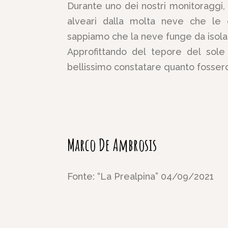
Durante uno dei nostri monitoraggi, 
alveari dalla molta neve che le 
sappiamo che la neve funge da isola
Approfittando del tepore del sole
bellissimo constatare quanto fosser
Marco De Ambrosis
Fonte: “La Prealpina” 04/09/2021