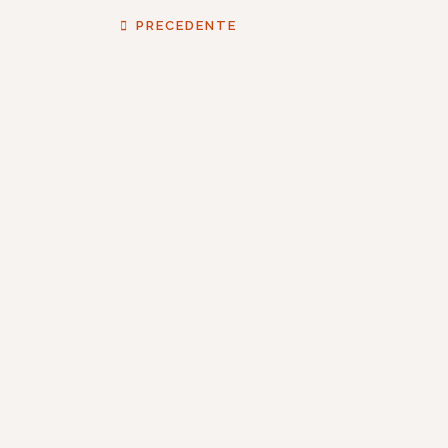
PRECEDENTE