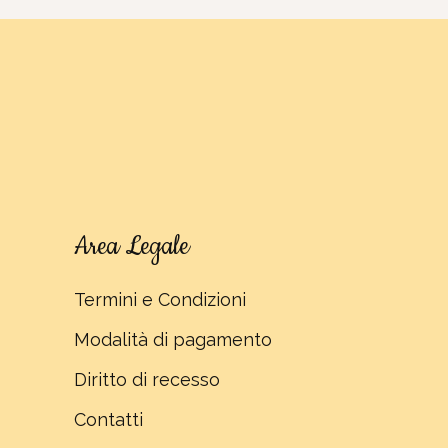
Area Legale
Termini e Condizioni
Modalità di pagamento
Diritto di recesso
Contatti