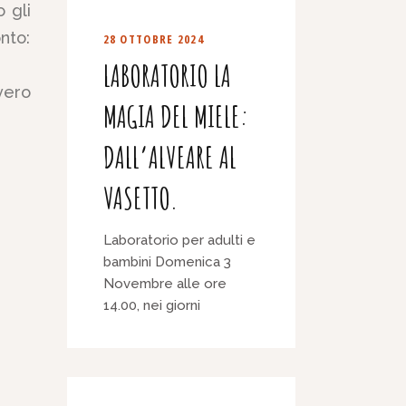
 gli
nto:
28 OTTOBRE 2024
LABORATORIO LA
vero
MAGIA DEL MIELE:
DALL’ALVEARE AL
VASETTO.
Laboratorio per adulti e
bambini Domenica 3
Novembre alle ore
14.00, nei giorni